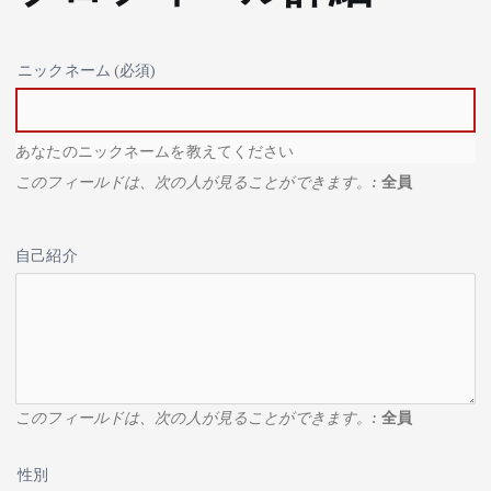
ニックネーム
(必須)
あなたのニックネームを教えてください
このフィールドは、次の人が見ることができます。:
全員
自己紹介
このフィールドは、次の人が見ることができます。:
全員
性別