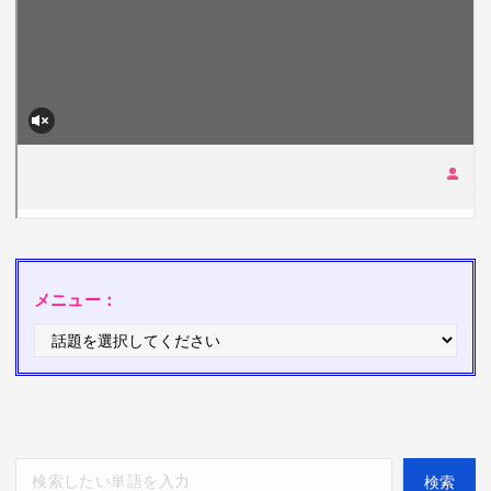
メニュー：
検索
検索