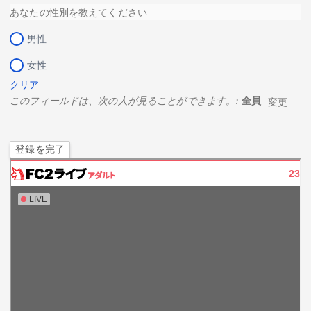
あなたの性別を教えてください
男性
女性
クリア
このフィールドは、次の人が見ることができます。:
全員
変更